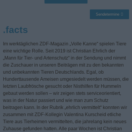
Sendetermine
.facts
Im werktäglichen ZDF-Magazin „Volle Kanne“ spielen Tiere
eine wichtige Rolle. Seit 2019 ist Christian Ehrlich der
„Mann für Tier- und Artenschutz“ in der Sendung und nimmt
die Zuschauer in unseren Beiträgen mit zu den bekannten
und unbekannten Tieren Deutschlands. Egal, ob
Hunderttausende Ameisen umgesiedelt werden müssen, die
letzten Laubfrösche gesucht oder Nisthilfen für Hummeln
gebaut werden sollen – wir zeigen stets serviceorientiert,
was in der Natur passiert und wie man zum Schutz
beitragen kann. In der Rubrik „ehrlich vermittelt“ konnten wir
zusammen mit ZDF-Kollegin Valentina Kurscheid etliche
Tiere aus Tierheimen vermittelten, die jahrelang kein neues
Zuhause gefunden hatten. Alle paar Wochen ist Christian