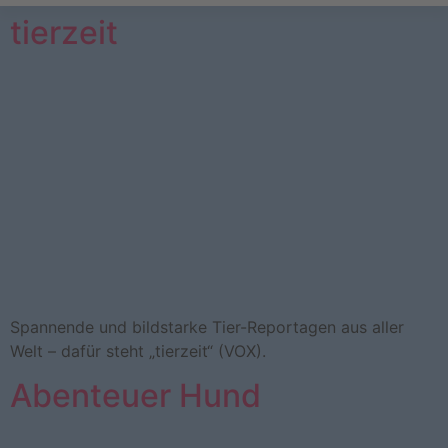
tierzeit
Spannende und bildstarke Tier-Reportagen aus aller
Welt – dafür steht „tierzeit“ (VOX).
Abenteuer Hund